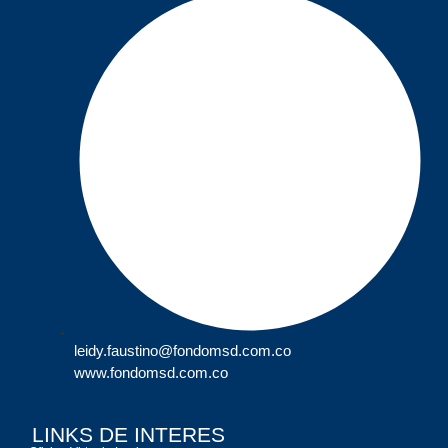
leidy.faustino@fondomsd.com.co
www.fondomsd.com.co
LINKS DE INTERES