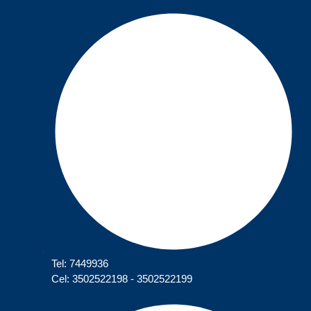
Tel: 7449936
Cel: 3502522198 - 3502522199