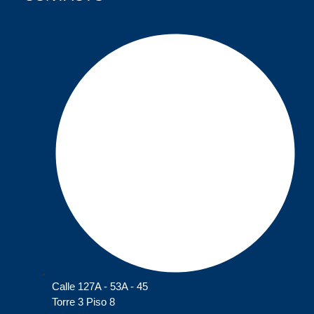
Calle 127A - 53A - 45
Torre 3 Piso 8