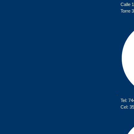
Calle 
Torre 3
Tel: 7
Cel: 3