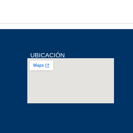
UBICACIÓN