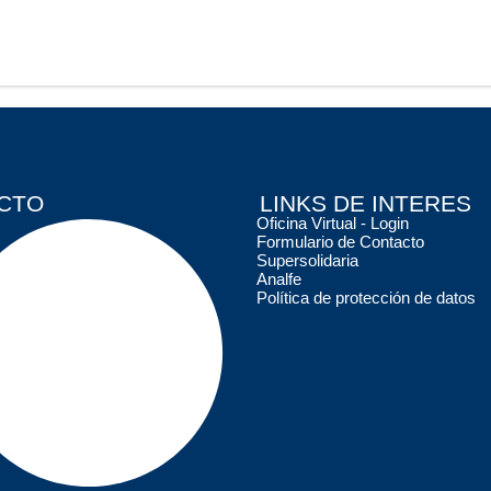
CTO
LINKS DE INTERES
Oficina Virtual - Login
Formulario de Contacto
Supersolidaria
Analfe
Política de protección de datos