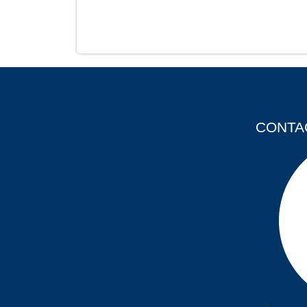
LA REBAJA
CONTA