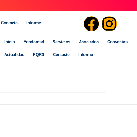
Contacto
Informe
Inicio
Fondomsd
Servicios
Asociados
Convenios
Actualidad
PQRS
Contacto
Informe