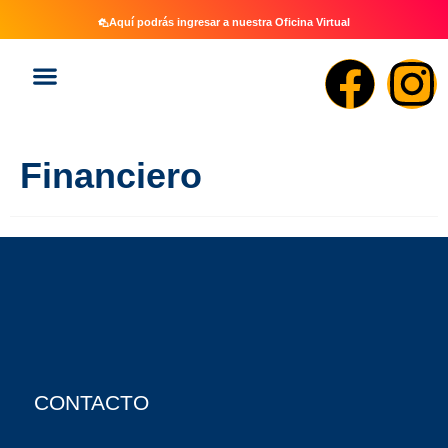
Aquí podrás ingresar a nuestra Oficina Virtual
Financiero
CONTACTO