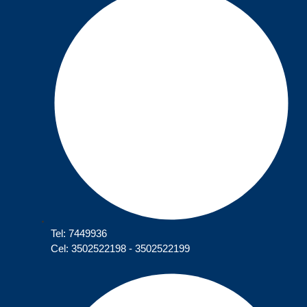
Tel: 7449936
Cel: 3502522198 - 3502522199