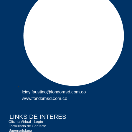
leidy.faustino@fondomsd.com.co
www.fondomsd.com.co
LINKS DE INTERES
Oficina Virtual - Login
Formulario de Contacto
Supersolidaria