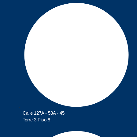
Calle 127A - 53A - 45
Torre 3 Piso 8