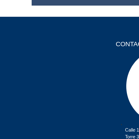
CONTA
Calle 
Torre 3