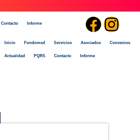
Contacto
Informe
Inicio
Fondomsd
Servicios
Asociados
Convenios
Actualidad
PQRS
Contacto
Informe