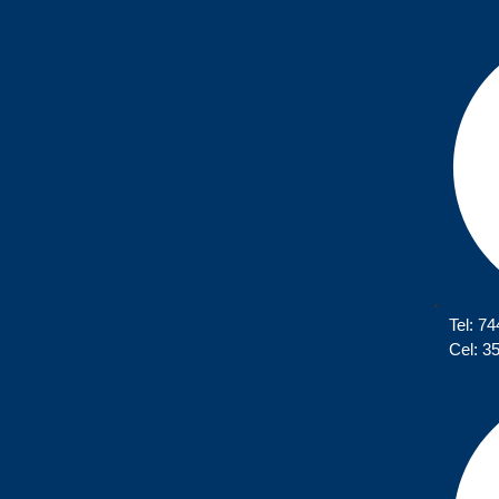
Tel: 7
Cel: 3