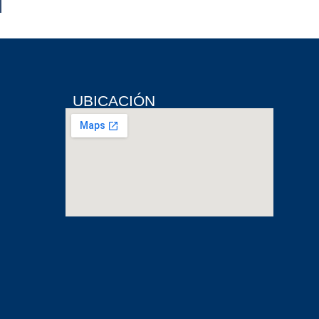
UBICACIÓN