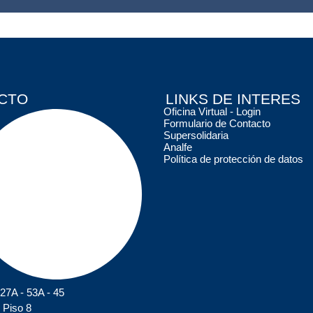
CTO
LINKS DE INTERES
Oficina Virtual - Login
Formulario de Contacto
Supersolidaria
Analfe
Política de protección de datos
127A - 53A - 45
 Piso 8