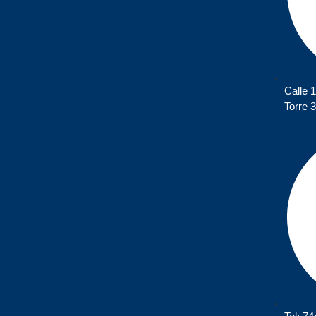
Calle 
Torre 3