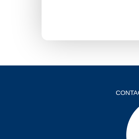
CONTA