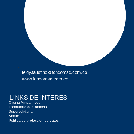
leidy.faustino@fondomsd.com.co
www.fondomsd.com.co
LINKS DE INTERES
Oficina Virtual - Login
Formulario de Contacto
Supersolidaria
Analfe
Política de protección de datos