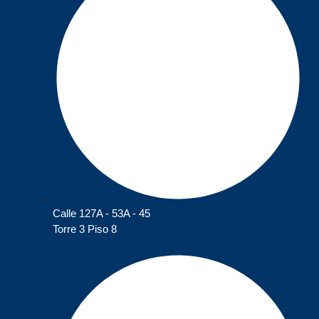
Calle 127A - 53A - 45
Torre 3 Piso 8