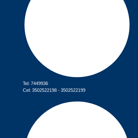
Tel: 7449936
Cel: 3502522198 - 3502522199