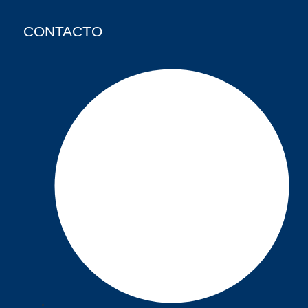
CONTACTO